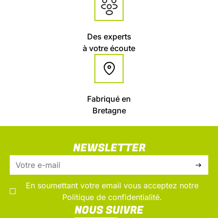
Des experts
à votre écoute
Fabriqué en
Bretagne
NEWSLETTER
En soumettant votre email vous acceptez notre
Politique de confidentialité.
NOUS SUIVRE