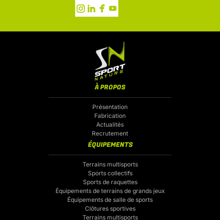
À PROPOS
Présentation
Fabrication
Actualités
Recrutement
ÉQUIPEMENTS
Terrains multisports
Sports collectifs
Sports de raquettes
Équipements de terrains de grands jeux
Équipements de salle de sports
Clôtures sportives
Terrains multisports