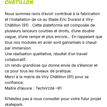
CHÂTILLON
Nous sommes ravis d’avoir contribué à la fabrication
et l’installation de ce au Stade Eric Durand à Viry-
Châtillon (91) . Cette plateforme est composée de
plusieurs lanceurs courbes et droits, d’une double
vague, d’une rampe et plus encore… En rappelant que
tous nos modules en acier sont galvanisés à chaud
par immersion.
Une réalisation qualitative, résultat d’un travail
collaboratif.
Un rendu grandiose qui donne envie de s’élancer et
ce pour tous les niveaux de pratique.
Merci à la mairie de Viry Châtillon (91) pour sa
confiance;
Maitre d’œuvre : Techni’cité –91
N’hésitez pas à nous consulter pour votre futur projet
skatepark.