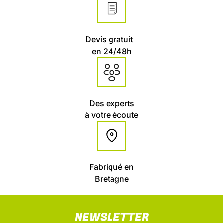
Devis gratuit
en 24/48h
Des experts
à votre écoute
Fabriqué en
Bretagne
NEWSLETTER