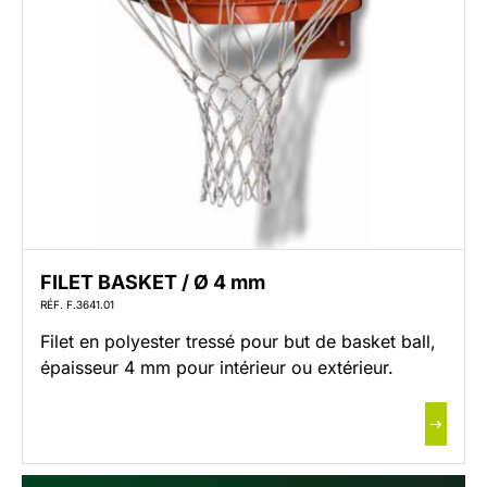
FILET BASKET / Ø 4 mm
RÉF. F.3641.01
Filet en polyester tressé pour but de basket ball,
épaisseur 4 mm pour intérieur ou extérieur.