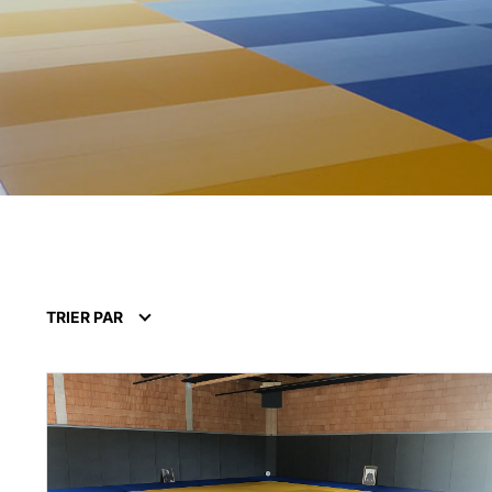
TRIER PAR