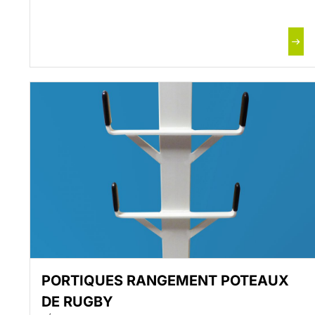
PORTIQUES RANGEMENT POTEAUX
DE RUGBY