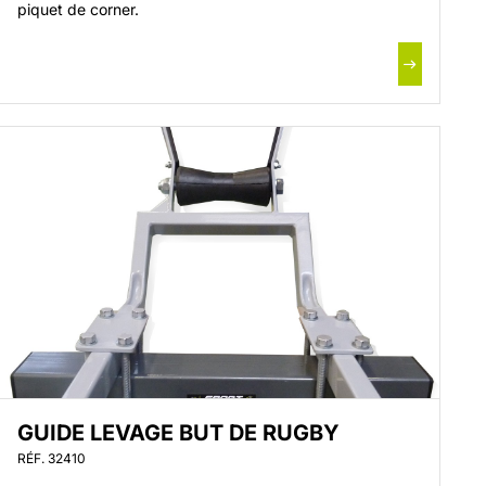
piquet de corner.
GUIDE LEVAGE BUT DE RUGBY
RÉF. 32410