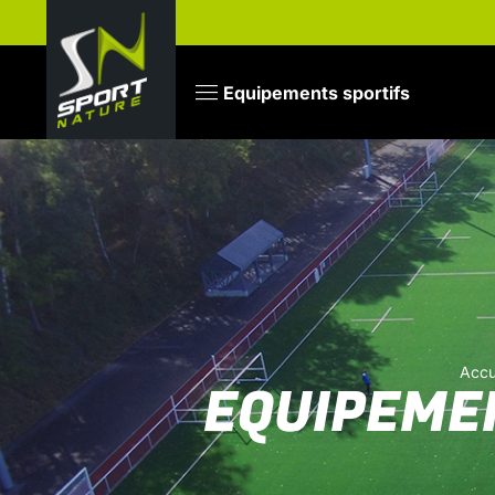
Equipements sportifs
Accu
EQUIPEME