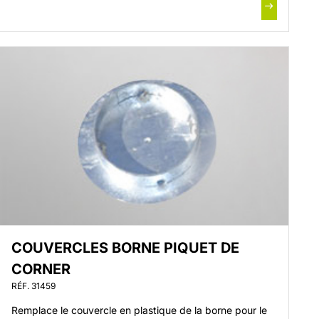
COUVERCLES BORNE PIQUET DE
CORNER
RÉF. 31459
Remplace le couvercle en plastique de la borne pour le