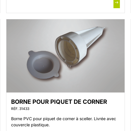
BORNE POUR PIQUET DE CORNER
RÉF. 31433
Borne PVC pour piquet de corner à sceller. Livrée avec
couvercle plastique.