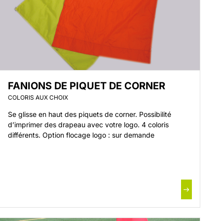
FANIONS DE PIQUET DE CORNER
COLORIS AUX CHOIX
Se glisse en haut des piquets de corner. Possibilité
d’imprimer des drapeau avec votre logo. 4 coloris
différents. Option flocage logo : sur demande