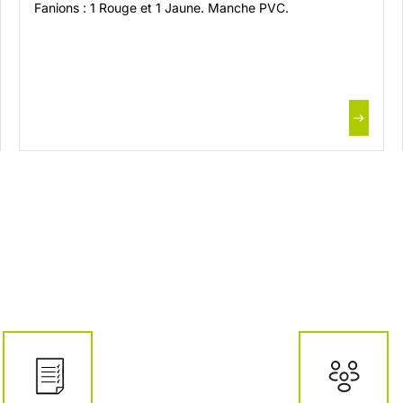
Fanions : 1 Rouge et 1 Jaune. Manche PVC.