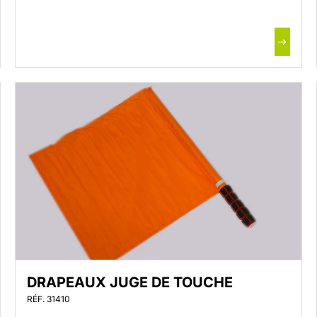
DRAPEAUX JUGE DE TOUCHE
RÉF. 31410