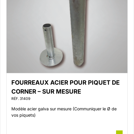
FOURREAUX ACIER POUR PIQUET DE
CORNER – SUR MESURE
RÉF. 31409
Modèle acier galva sur mesure (Communiquer le Ø de
vos piquets)