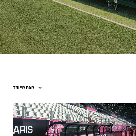
TRIER PAR