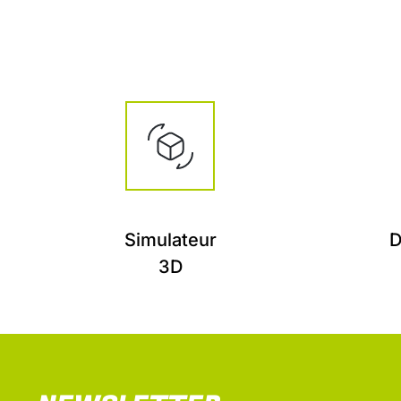
Simulateur
D
3D