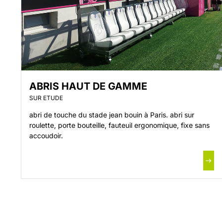
ABRIS HAUT DE GAMME
SUR ETUDE
abri de touche du stade jean bouin à Paris. abri sur
roulette, porte bouteille, fauteuil ergonomique, fixe sans
accoudoir.