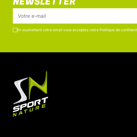
NEWSLETTER
En soumettant votre email vous acceptez notre
Politique de confidenti