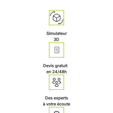
Simulateur
3D
Devis gratuit
en 24/48h
Des experts
à votre écoute