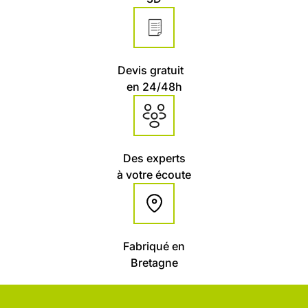
Devis gratuit
en 24/48h
Des experts
à votre écoute
Fabriqué en
Bretagne