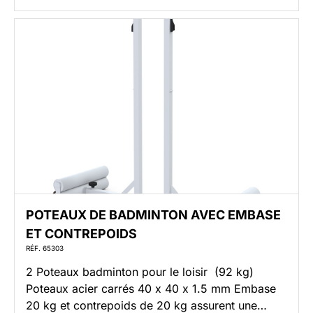
sans filet […]
POTEAUX DE BADMINTON AVEC EMBASE
ET CONTREPOIDS
RÉF. 65303
2 Poteaux badminton pour le loisir (92 kg)
Poteaux acier carrés 40 x 40 x 1.5 mm Embase
20 kg et contrepoids de 20 kg assurent une