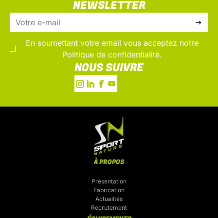
NEWSLETTER
En soumettant votre email vous acceptez notre
Politique de confidentialité.
NOUS SUIVRE
À PROPOS
Présentation
Fabrication
Actualités
Recrutement