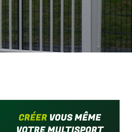
CRÉER
VOUS MÊME
VOTRE MULTISPORT