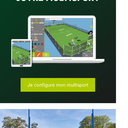
Je configure mon multisport