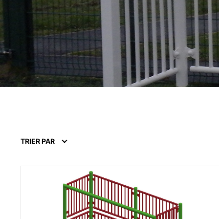
TRIER PAR