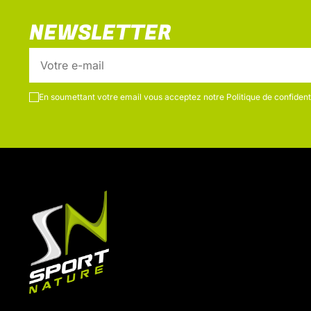
NEWSLETTER
En soumettant votre email vous acceptez notre
Politique de confidenti