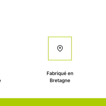
Fabriqué en
e
Bretagne