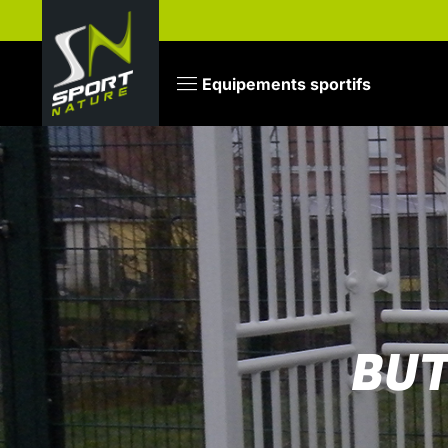
Equipements sportifs
BUT