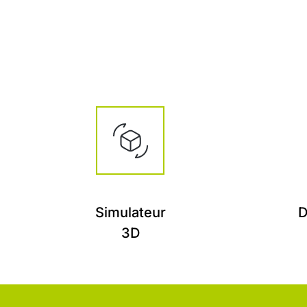
Simulateur
D
3D