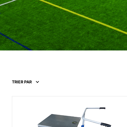
TRIER PAR