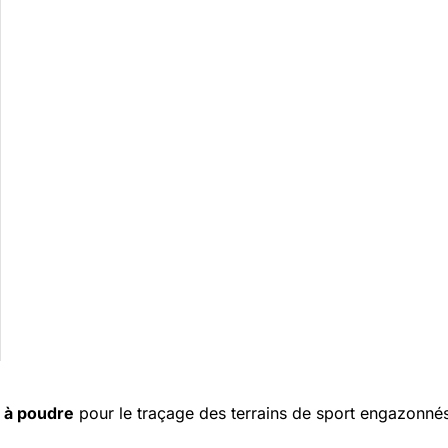
 à poudre
pour le traçage des terrains de sport engazonné