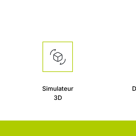
Simulateur
D
3D