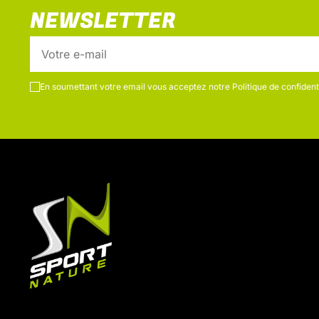
NEWSLETTER
En soumettant votre email vous acceptez notre
Politique de confidenti