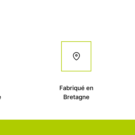
Fabriqué en
e
Bretagne