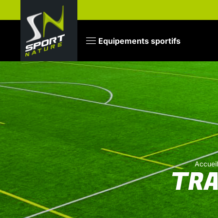
Equipements sportifs
Accueil
TRA