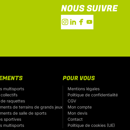
NOUS SUIVRE
PEMENTS
POUR VOUS
s multisports
Mentions légales
collectifs
Politique de confidentialité
 de raquettes
CGV
ments de terrains de grands jeux
Mon compte
ments de salle de sports
Mon devis
es sportives
Contact
s multisports
Politique de cookies (UE)