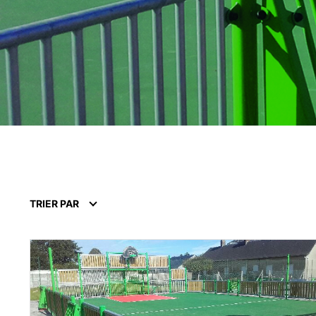
TRIER PAR