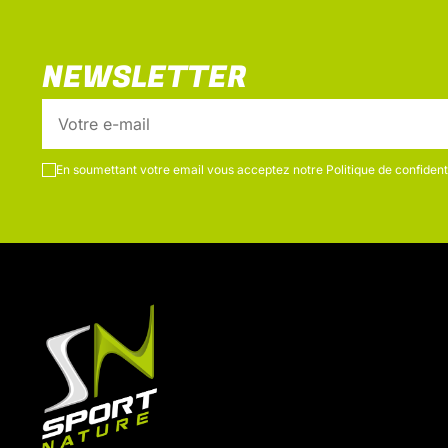
NEWSLETTER
En soumettant votre email vous acceptez notre
Politique de confidenti