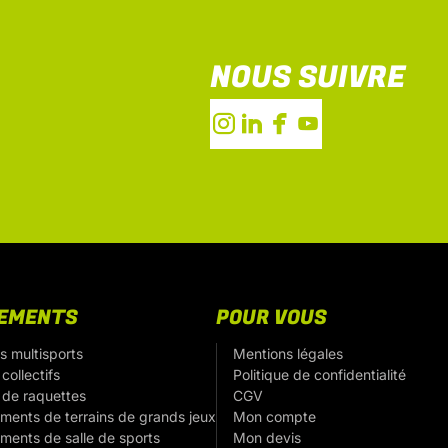
NOUS SUIVRE
PEMENTS
POUR VOUS
s multisports
Mentions légales
collectifs
Politique de confidentialité
 de raquettes
CGV
ments de terrains de grands jeux
Mon compte
ments de salle de sports
Mon devis