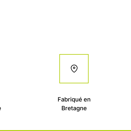
Fabriqué en
e
Bretagne