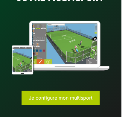
Je configure mon multisport