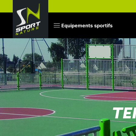
Equipements sportifs
TE