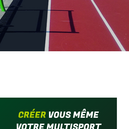
CRÉER
VOUS MÊME
VOTRE MULTISPORT