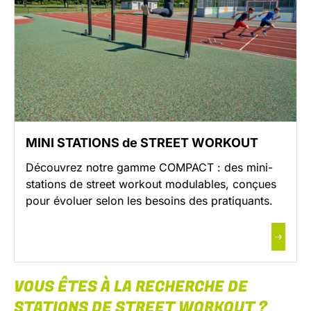
MINI STATIONS de STREET WORKOUT
Découvrez notre gamme COMPACT : des mini-
stations de street workout modulables, conçues
pour évoluer selon les besoins des pratiquants.
VOUS ÊTES À LA RECHERCHE DE
STATIONS DE STREET WORKOUT ?