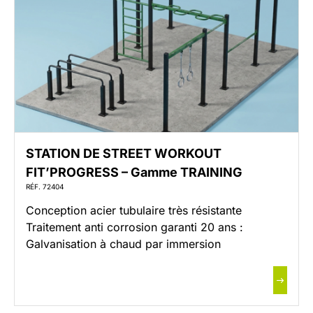
STATION DE STREET WORKOUT
FIT’PROGRESS – Gamme TRAINING
RÉF. 72404
Conception acier tubulaire très résistante
Traitement anti corrosion garanti 20 ans :
Galvanisation à chaud par immersion