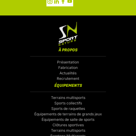
À PROPOS
Présentation
Fabrication
Actualités
Recrutement
ÉQUIPEMENTS
Terrains multisports
Sports collectifs
Sports de raquettes
Équipements de terrains de grands jeux
Équipements de salle de sports
Clôtures sportives
Terrains multisports
Frontons Multisports