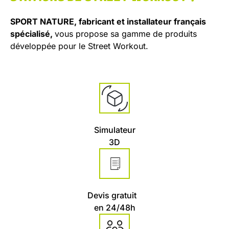
SPORT NATURE, fabricant et installateur français
spécialisé,
vous propose sa gamme de produits
développée pour le Street Workout.
Simulateur
3D
Devis gratuit
en 24/48h