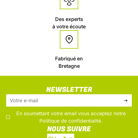
Des experts
à votre écoute
Fabriqué en
Bretagne
NEWSLETTER
En soumettant votre email vous acceptez notre
Politique de confidentialité.
NOUS SUIVRE