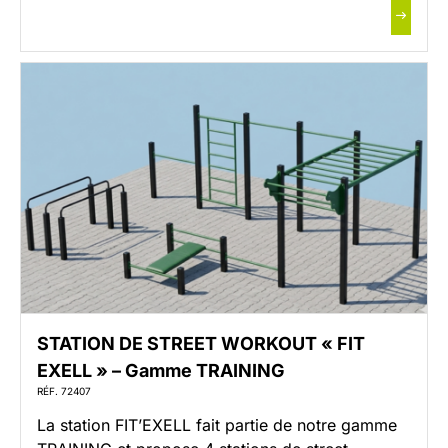
STATION DE STREET WORKOUT « FIT
EXELL » – Gamme TRAINING
RÉF. 72407
La station FIT’EXELL fait partie de notre gamme