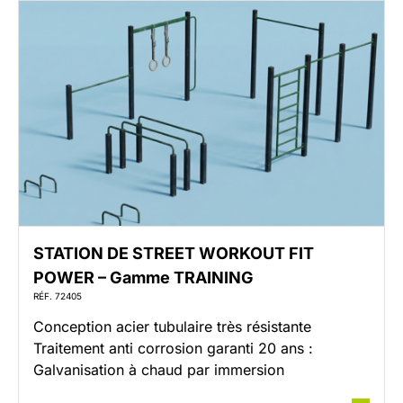
STATION DE STREET WORKOUT FIT
POWER – Gamme TRAINING
RÉF. 72405
Conception acier tubulaire très résistante
Traitement anti corrosion garanti 20 ans :
Galvanisation à chaud par immersion