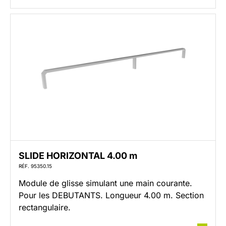
SLIDE HORIZONTAL 4.00 m
RÉF. 95350.15
Module de glisse simulant une main courante.
Pour les DEBUTANTS. Longueur 4.00 m. Section
rectangulaire.