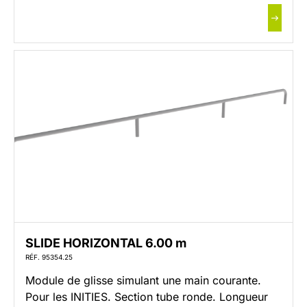
SLIDE HORIZONTAL 6.00 m
RÉF. 95354.25
Module de glisse simulant une main courante.
Pour les INITIES. Section tube ronde. Longueur