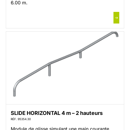
6.00 m.
SLIDE HORIZONTAL 4 m – 2 hauteurs
RÉF. 95354.30
Module de glisse simulant une main courante