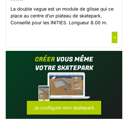
La double vague est un module de glisse qui ce
place au centre d’un plateau de skatepark.
Conseillé pour les INITIES. Longueur 8.00 m.
CRÉER
VOUS MÊME
VOTRE SKATEPARK
Je configure mon skatepark