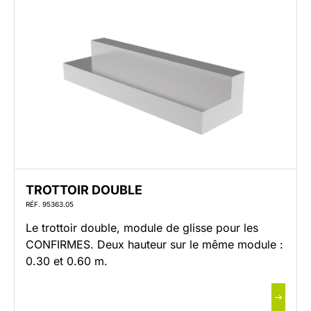
TROTTOIR DOUBLE
RÉF. 95363.05
Le trottoir double, module de glisse pour les
CONFIRMES. Deux hauteur sur le même module :
0.30 et 0.60 m.