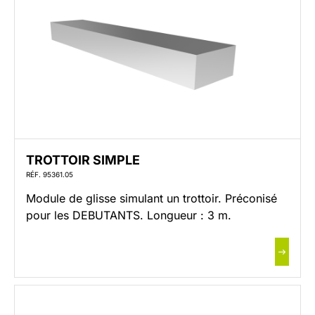
TROTTOIR SIMPLE
RÉF. 95361.05
Module de glisse simulant un trottoir. Préconisé
pour les DEBUTANTS. Longueur : 3 m.