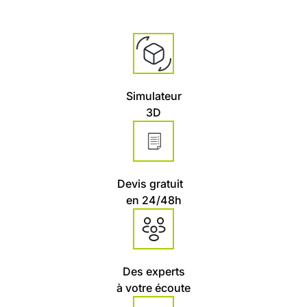
Simulateur
3D
Devis gratuit
en 24/48h
Des experts
à votre écoute