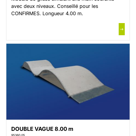
avec deux niveaux. Conseillé pour les
CONFIRMES. Longueur 4.00 m.
DOUBLE VAGUE 8.00 m
95360.05