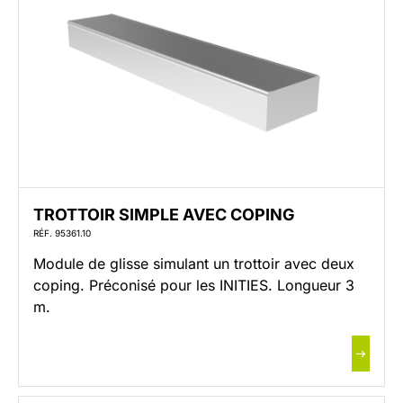
TROTTOIR SIMPLE AVEC COPING
RÉF. 95361.10
Module de glisse simulant un trottoir avec deux
coping. Préconisé pour les INITIES. Longueur 3
m.