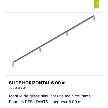
SLIDE HORIZONTAL 6.00 m
RÉF. 95350.20
Module de glisse simulant une main courante.
Pour les DEBUTANTS. Longueur 6.00 m.