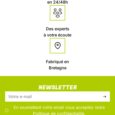
en 24/48h
Des experts
à votre écoute
Fabriqué en
Bretagne
NEWSLETTER
En soumettant votre email vous acceptez notre
Politique de confidentialité.