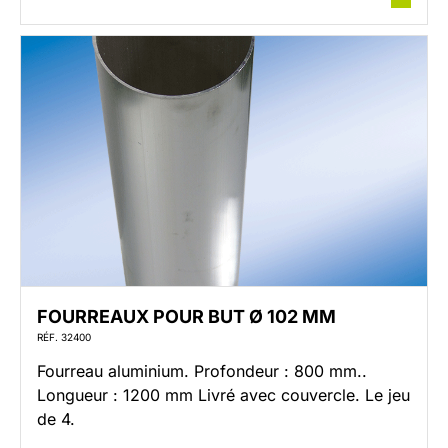
FOURREAUX POUR BUT Ø 102 MM
RÉF. 32400
Fourreau aluminium. Profondeur : 800 mm..
Longueur : 1200 mm Livré avec couvercle. Le jeu
de 4.