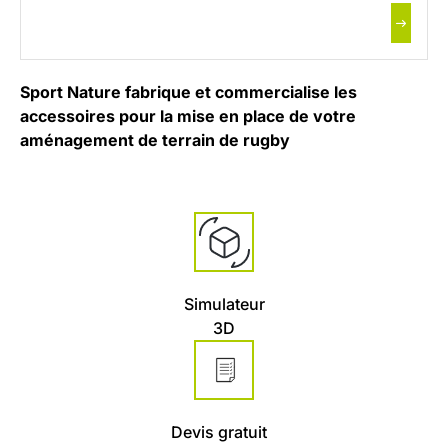
Sport Nature fabrique et commercialise les
accessoires pour la mise en place de votre
aménagement de terrain de rugby
Simulateur
3D
Devis gratuit