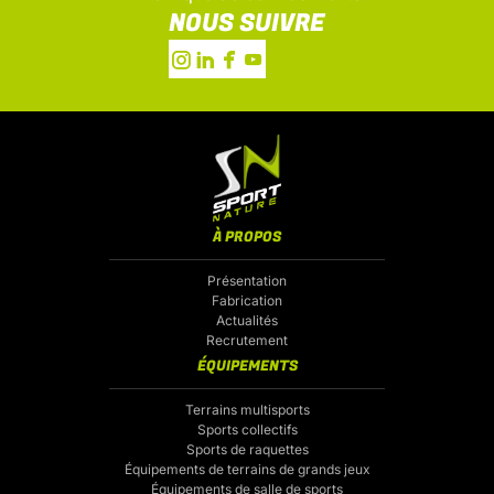
NOUS SUIVRE
À PROPOS
Présentation
Fabrication
Actualités
Recrutement
ÉQUIPEMENTS
Terrains multisports
Sports collectifs
Sports de raquettes
Équipements de terrains de grands jeux
Équipements de salle de sports