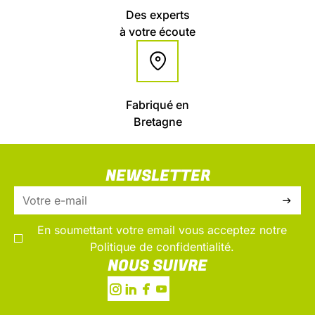
Des experts
à votre écoute
Fabriqué en
Bretagne
NEWSLETTER
En soumettant votre email vous acceptez notre
Politique de confidentialité.
NOUS SUIVRE