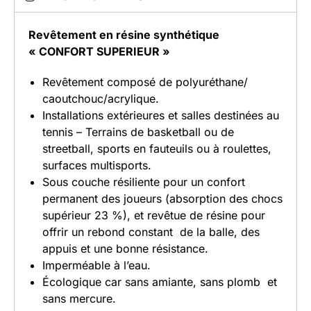
Revêtement en résine synthétique
« CONFORT SUPERIEUR »
Revêtement composé de polyuréthane/
caoutchouc/acrylique.
Installations extérieures et salles destinées au
tennis – Terrains de basketball ou de
streetball, sports en fauteuils ou à roulettes,
surfaces multisports.
Sous couche résiliente pour un confort
permanent des joueurs (absorption des chocs
supérieur 23 %), et revêtue de résine pour
offrir un rebond constant de la balle, des
appuis et une bonne résistance.
Imperméable à l’eau.
Écologique car sans amiante, sans plomb et
sans mercure.