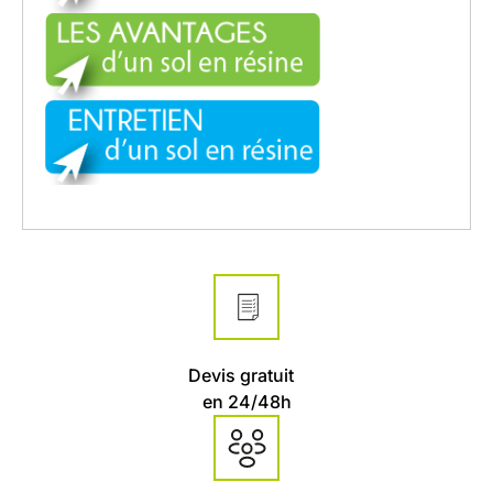
Devis gratuit
en 24/48h