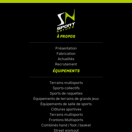
À PROPOS
Présentation
Fabrication
Actualités
Recrutement
ÉQUIPEMENTS
Terrains multisports
Sports collectifs
Sports de raquettes
Équipements de terrains de grands jeux
Équipements de salle de sports
Clôtures sportives
Terrains multisports
Frontons Multisports
Combinés hand / foot / basket
Street workout