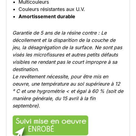
Multicouleurs
Couleurs résistantes aux U.V.
Amortissement durable
Garantie de 5 ans de la résine contre : Le
décollement et la disparition de la couche de
jeu, la désagrégation de la surface. Ne sont pas
visés les microfissures et autres petits défauts
visibles ne rendant pas le court
impropre à sa
destination.
Le revêtement nécessite, pour être mis en
oeuvre, une température au sol supérieure à 12
° C et une hygrométrie < et égal à 60 % (soit de
manière générale, du
15 avril à la fin
septembre).