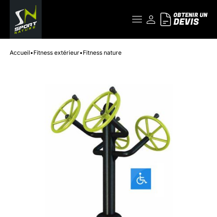
OBTENIR UN
DEVIS
Accueil
•
Fitness extérieur
•
Fitness nature