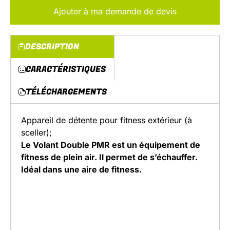
Ajouter à ma demande de devis
DESCRIPTION
CARACTÉRISTIQUES
TÉLÉCHARGEMENTS
Appareil de détente pour fitness extérieur (à
sceller);
Le Volant Double PMR est un équipement de
fitness de plein air. Il permet de s’échauffer.
Idéal dans une aire de fitness.