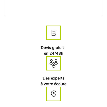
Devis gratuit
en 24/48h
Des experts
à votre écoute