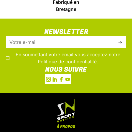
Fabriqué en
Bretagne
NEWSLETTER
En soumettant votre email vous acceptez notre
Politique de confidentialité.
NOUS SUIVRE
À PROPOS