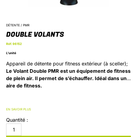
DÉTENTE / PMR
DOUBLE VOLANTS
Réf. 96152
L'unité
Appareil de détente pour fitness extérieur (à sceller);
Le Volant Double PMR est un équipement de fitness
de plein air. Il permet de s’échauffer. Idéal dans une
aire de fitness.
EN SAVOIR PLUS
Quantité :