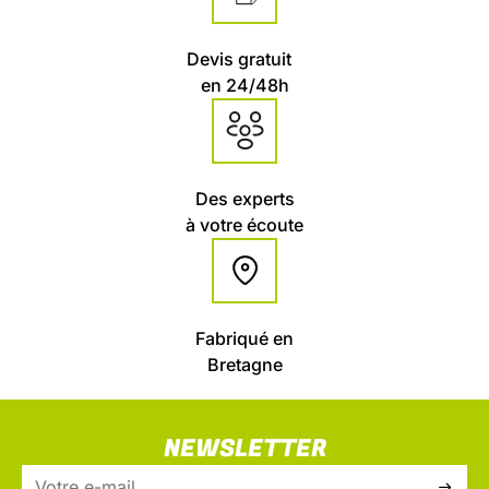
Devis gratuit
en 24/48h
Des experts
à votre écoute
Fabriqué en
Bretagne
NEWSLETTER