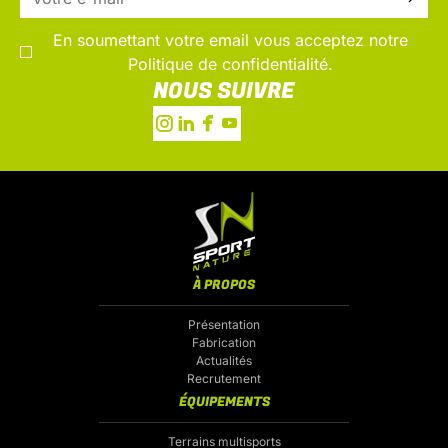
En soumettant votre email vous acceptez notre
Politique de confidentialité.
NOUS SUIVRE
À PROPOS
Présentation
Fabrication
Actualités
Recrutement
ÉQUIPEMENTS
Terrains multisports