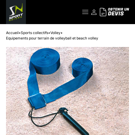
OBTENIR UN
DEVIS
Accueil
•
Sports collectifs
•
Volley
•
Equipements pour terrain de volleyball et beach volley