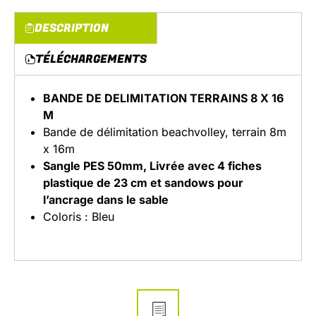
DESCRIPTION
TÉLÉCHARGEMENTS
BANDE DE DELIMITATION TERRAINS 8 X 16
M
Bande de délimitation beachvolley, terrain 8m
x 16m
Sangle PES 50mm, Livrée avec 4 fiches
plastique de 23 cm et sandows pour
l’ancrage dans le sable
Coloris : Bleu