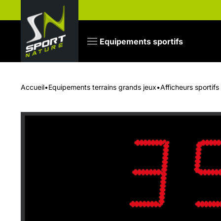
Equipements sportifs
Accueil
•
Equipements terrains grands jeux
•
Afficheurs sportifs