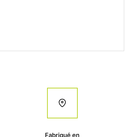
Fabriqué en