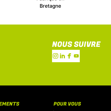
Bretagne
NOUS SUIVRE
PEMENTS
POUR VOUS