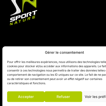
Gérer le consentement
Pour offrir les meilleures expériences, nous utilisons des technologies tell
cookies pour stocker et/ou accéder aux informations des appareils. Le fai
consentir à ces technologies nous permettra de traiter des données telles 
comportement de navigation ou les ID uniques sur ce site. Le fait de ne pa
ou de retirer son consentement peut avoir un effet négatif sur certaines
caractéristiques et fonctions.
Accepter
Refuser
Voir les pré