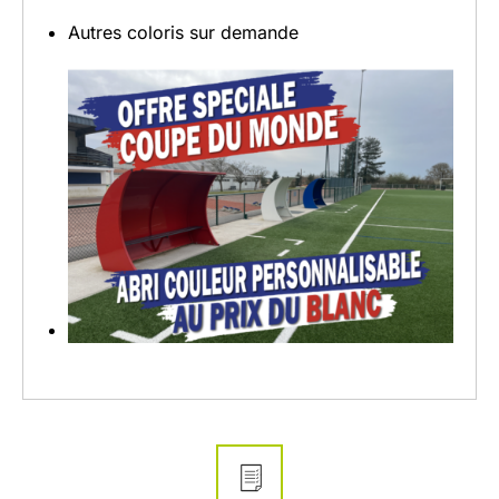
Autres coloris sur demande