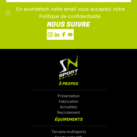
En soumettant votre email vous acceptez notre
Politique de confidentialité.
NOUS SUIVRE
À PROPOS
Présentation
Fabrication
Actualités
Recrutement
ÉQUIPEMENTS
Terrains multisports