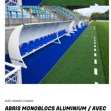
AVEC ASSISES COQUES
ABRIS MONOBLOCS ALUMINIUM / AVEC