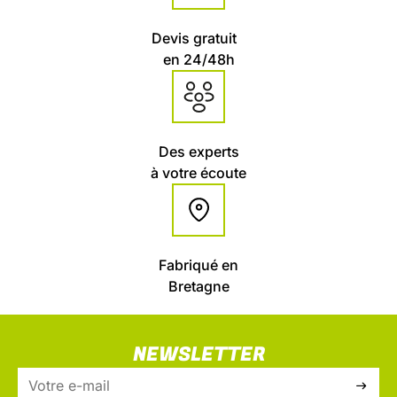
Devis gratuit
en 24/48h
Des experts
à votre écoute
Fabriqué en
Bretagne
NEWSLETTER