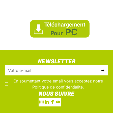
d’installation
NEWSLETTER
En soumettant votre email vous acceptez notre
Politique de confidentialité.
NOUS SUIVRE