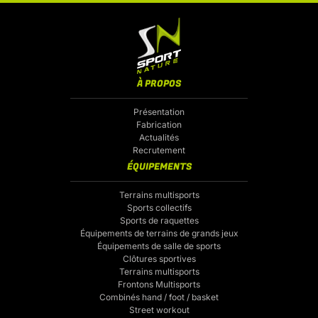
À PROPOS
Présentation
Fabrication
Actualités
Recrutement
ÉQUIPEMENTS
Terrains multisports
Sports collectifs
Sports de raquettes
Équipements de terrains de grands jeux
Équipements de salle de sports
Clôtures sportives
Terrains multisports
Frontons Multisports
Combinés hand / foot / basket
Street workout